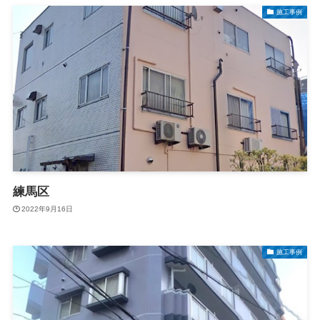
施工事例
練馬区
2022年9月16日
施工事例