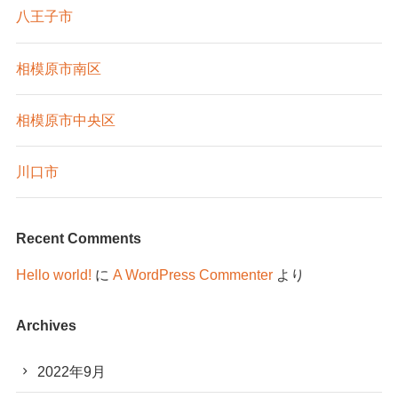
八王子市
相模原市南区
相模原市中央区
川口市
Recent Comments
Hello world!
に
A WordPress Commenter
より
Archives
2022年9月