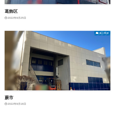
葛飾区
2022年9月25日
施工事例
蕨市
2022年9月16日