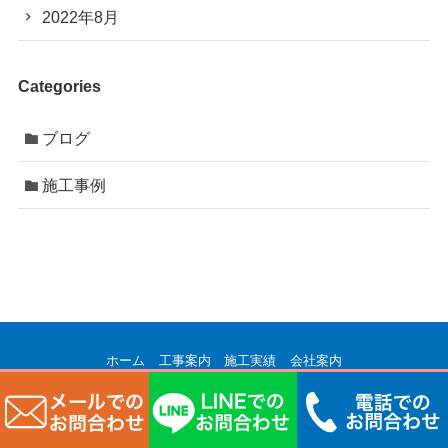
2022年8月
Categories
ブログ
施工事例
ホーム
工事案内
施工実績
会社案内
マンションオーナー様向け ブログ
お問い合わせ
©
株式会社サカエコーポレーション.