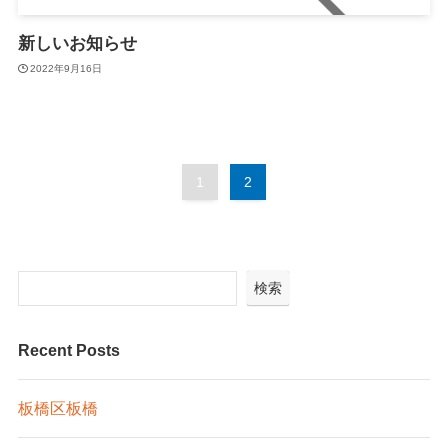
新しいお知らせ
2022年9月16日
1
2
検索
Recent Posts
板橋区板橋