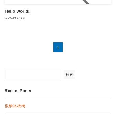
Hello world!
2022年8月1日
1
検索
Recent Posts
板橋区板橋