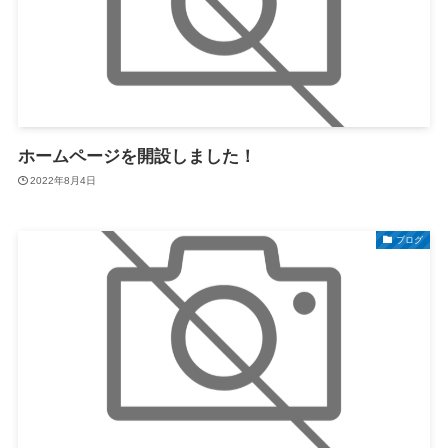
ホームページを開設しました！
2022年8月4日
ブログ