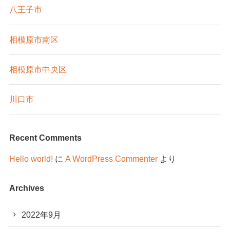
八王子市
相模原市南区
相模原市中央区
川口市
Recent Comments
Hello world!
に
A WordPress Commenter
より
Archives
2022年9月