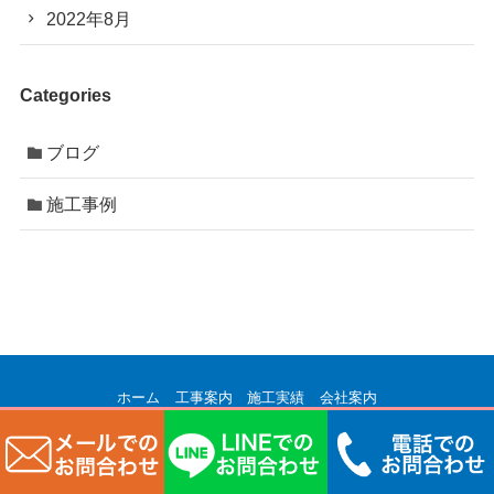
2022年8月
Categories
ブログ
施工事例
ホーム
工事案内
施工実績
会社案内
マンションオーナー様向け ブログ
お問い合わせ
©
株式会社サカエコーポレーション.