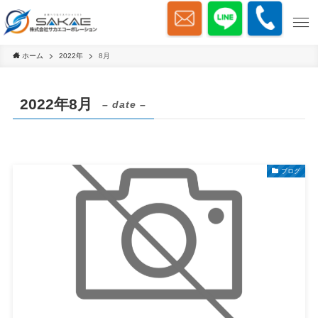
ホーム
2022年
8月
2022年8月
– date –
ブログ