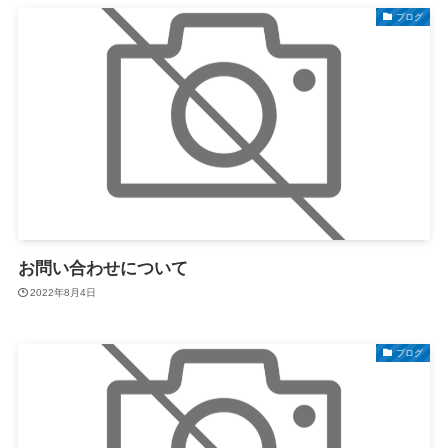
ブログ
お問い合わせについて
2022年8月4日
ブログ