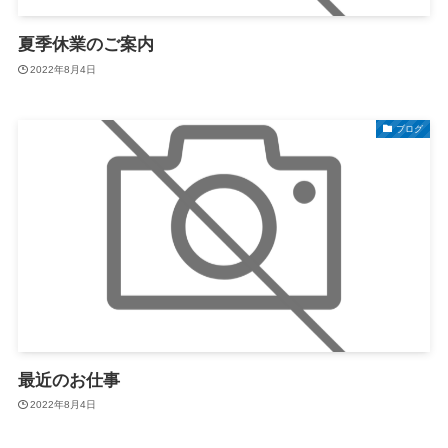
夏季休業のご案内
2022年8月4日
ブログ
最近のお仕事
2022年8月4日